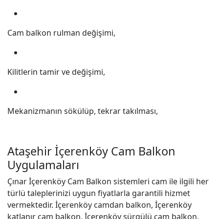
Cam balkon rulman değişimi,
Kilitlerin tamir ve değişimi,
Mekanizmanın sökülüp, tekrar takılması,
Ataşehir İçerenköy Cam Balkon
Uygulamaları
Çınar İçerenköy Cam Balkon sistemleri cam ile ilgili her
türlü taleplerinizi uygun fiyatlarla garantili hizmet
vermektedir. İçerenköy camdan balkon, İçerenköy
katlanır cam balkon, İçerenköy sürgülü cam balkon,