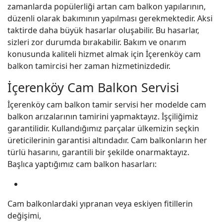
zamanlarda popülerliği artan cam balkon yapılarının,
düzenli olarak bakımının yapılması gerekmektedir. Aksi
taktirde daha büyük hasarlar oluşabilir. Bu hasarlar,
sizleri zor durumda bırakabilir. Bakım ve onarım
konusunda kaliteli hizmet almak için İçerenköy cam
balkon tamircisi her zaman hizmetinizdedir.
İçerenköy Cam Balkon Servisi
İçerenköy cam balkon tamir servisi her modelde cam
balkon arızalarının tamirini yapmaktayız. İşçiliğimiz
garantilidir. Kullandığımız parçalar ülkemizin seçkin
üreticilerinin garantisi altındadır. Cam balkonların her
türlü hasarını, garantili bir şekilde onarmaktayız.
Başlıca yaptığımız cam balkon hasarları:
Cam balkonlardaki yıpranan veya eskiyen fitillerin
değişimi,