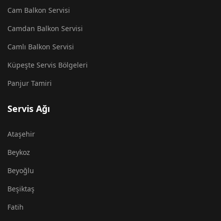
Cam Balkon Servisi
Camdan Balkon Servisi
Camlı Balkon Servisi
Küpeşte Servis Bölgeleri
Panjur Tamiri
Servis Ağı
Ataşehir
Beykoz
Beyoğlu
Beşiktaş
Fatih