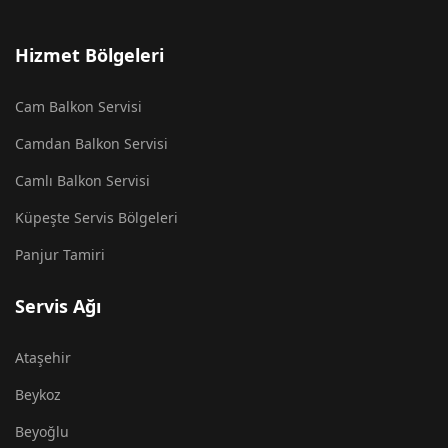
Hizmet Bölgeleri
Cam Balkon Servisi
Camdan Balkon Servisi
Camlı Balkon Servisi
Küpeşte Servis Bölgeleri
Panjur Tamiri
Servis Ağı
Ataşehir
Beykoz
Beyoğlu